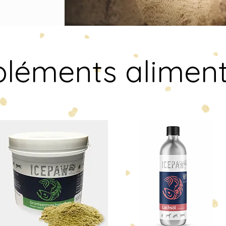
léments aliment