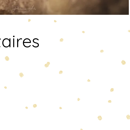
aires