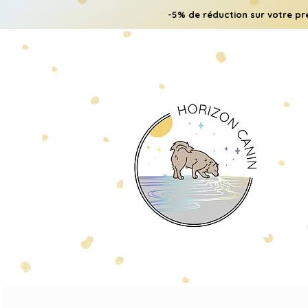
-5% de réduction sur votre pr