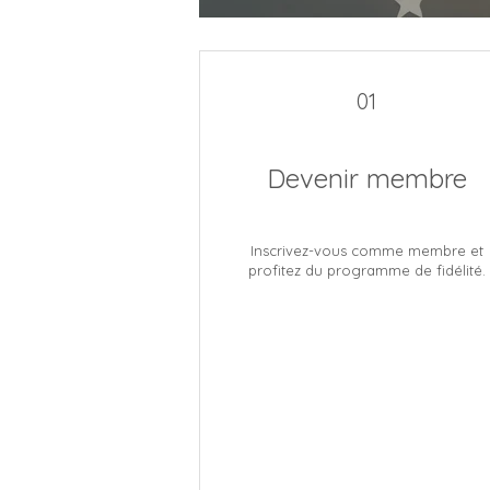
01
Devenir membre
Inscrivez-vous comme membre et
profitez du programme de fidélité.