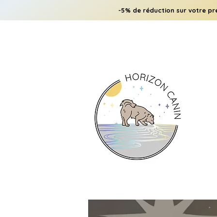
-5% de réduction sur votre pr