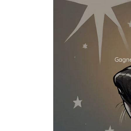
Gagne