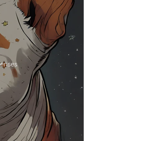
penses