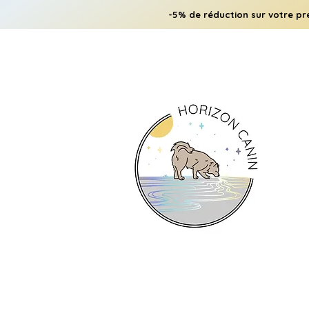
-5% de réduction sur votre pr