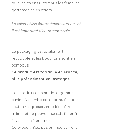
tous les chiens y compris les femelles
gestantes et les chiots.
Le chien utilise énormément sont nez et
il est important d'en prendre soin.
Le packaging est totalement
recyclable et les bouchons sont en
bambous.
Ce produit est fabriqué en France,
plus précisément en Bretagne.
Ces produits de soin de la gamme
canine Nellumbo sont formulés pour
soutenir et préserver le bien-être
animal et ne peuvent se substituer à
l’avis d’un vétérinaire.
Ce produit n’est pas un médicament, il