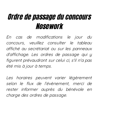
Ordre de passage du concours
Nosework
En cas de modifications le jour du
concours, veuillez consulter le tableau
affiché au secrétariat ou sur les panneaux
d'affichage. Les ordres de passage qui y
figurent prévaudront sur celui ci, s'il n'a pas
été mis à jour à temps.
Les horaires peuvent varier légèrement
selon le flux de l’évènement, merci de
rester informer auprès du bénévole en
charge des ordres de passage.